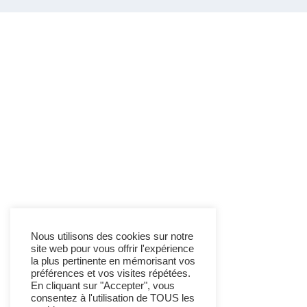
Nous utilisons des cookies sur notre
site web pour vous offrir l'expérience
la plus pertinente en mémorisant vos
préférences et vos visites répétées.
En cliquant sur "Accepter", vous
consentez à l'utilisation de TOUS les