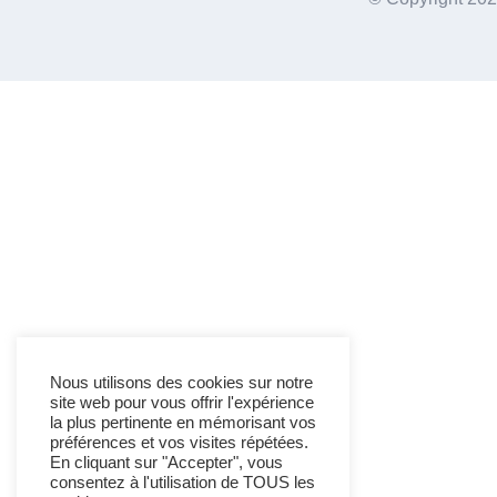
Nous utilisons des cookies sur notre
site web pour vous offrir l'expérience
la plus pertinente en mémorisant vos
préférences et vos visites répétées.
En cliquant sur "Accepter", vous
consentez à l'utilisation de TOUS les