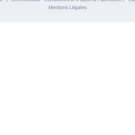
Mentions Légales